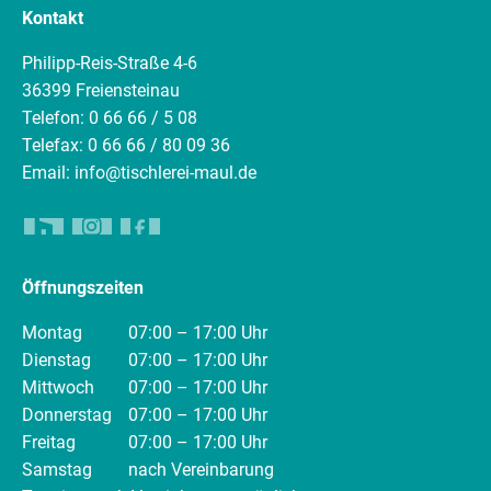
Kontakt
Philipp-Reis-Straße 4-6
36399 Freiensteinau
Telefon: 0 66 66 / 5 08
Telefax: 0 66 66 / 80 09 36
Email: info@tischlerei-maul.de
Öffnungszeiten
Montag
07:00 – 17:00 Uhr
Dienstag
07:00 – 17:00 Uhr
Mittwoch
07:00 – 17:00 Uhr
Donnerstag
07:00 – 17:00 Uhr
Freitag
07:00 – 17:00 Uhr
Samstag
nach Vereinbarung