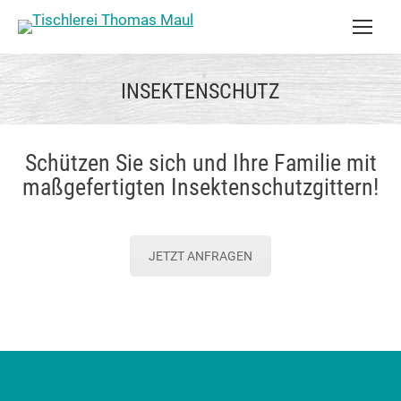
INSEKTENSCHUTZ
Schützen Sie sich und Ihre Familie mit
maßgefertigten Insektenschutzgittern!
JETZT ANFRAGEN