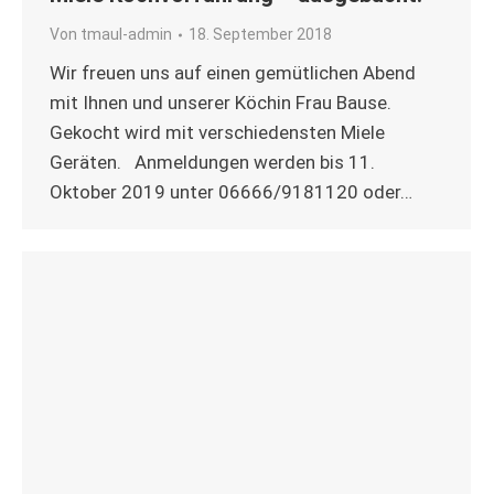
Von
tmaul-admin
18. September 2018
Wir freuen uns auf einen gemütlichen Abend
mit Ihnen und unserer Köchin Frau Bause.
Gekocht wird mit verschiedensten Miele
Geräten. Anmeldungen werden bis 11.
Oktober 2019 unter 06666/9181120 oder…