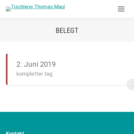
BELEGT
2. Juni 2019
kompletter tag
...
Kontakt