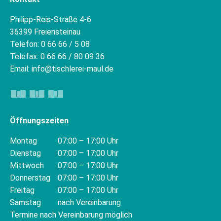
Philipp-Reis-Straße 4-6
36399 Freiensteinau
Telefon: 0 66 66 / 5 08
Telefax: 0 66 66 / 80 09 36
Email: info@tischlerei-maul.de
Öffnungszeiten
Montag
07:00 – 17:00 Uhr
Dienstag
07:00 – 17:00 Uhr
Mittwoch
07:00 – 17:00 Uhr
Donnerstag
07:00 – 17:00 Uhr
Freitag
07:00 – 17:00 Uhr
Samstag
nach Vereinbarung
Termine nach Vereinbarung möglich