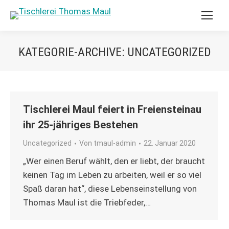
KATEGORIE-ARCHIVE:
UNCATEGORIZED
Tischlerei Maul feiert in Freiensteinau
ihr 25-jähriges Bestehen
Uncategorized
Von
tmaul-admin
22. Januar 2020
„Wer einen Beruf wählt, den er liebt, der braucht
keinen Tag im Leben zu arbeiten, weil er so viel
Spaß daran hat“, diese Lebenseinstellung von
Thomas Maul ist die Triebfeder,…