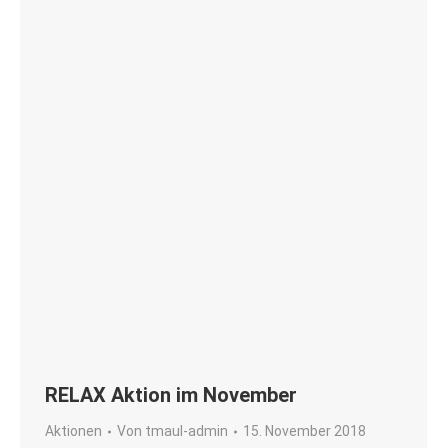
RELAX Aktion im November
Aktionen
Von
tmaul-admin
15. November 2018