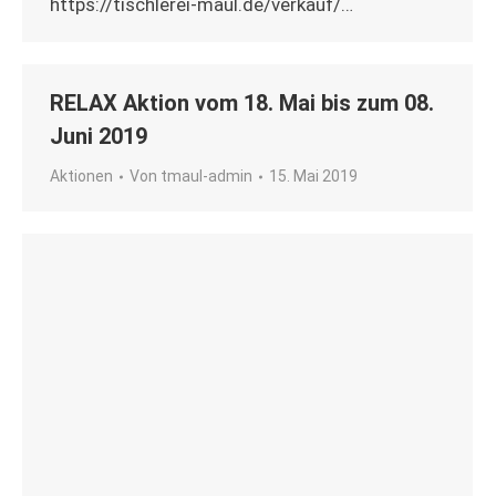
https://tischlerei-maul.de/verkauf/…
RELAX Aktion vom 18. Mai bis zum 08.
Juni 2019
Aktionen
Von
tmaul-admin
15. Mai 2019