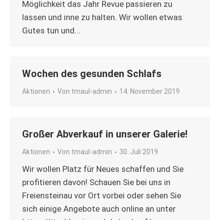
Möglichkeit das Jahr Revue passieren zu
lassen und inne zu halten. Wir wollen etwas
Gutes tun und…
Wochen des gesunden Schlafs
Aktionen
Von
tmaul-admin
14. November 2019
Großer Abverkauf in unserer Galerie!
Aktionen
Von
tmaul-admin
30. Juli 2019
Wir wollen Platz für Neues schaffen und Sie
profitieren davon! Schauen Sie bei uns in
Freiensteinau vor Ort vorbei oder sehen Sie
sich einige Angebote auch online an unter