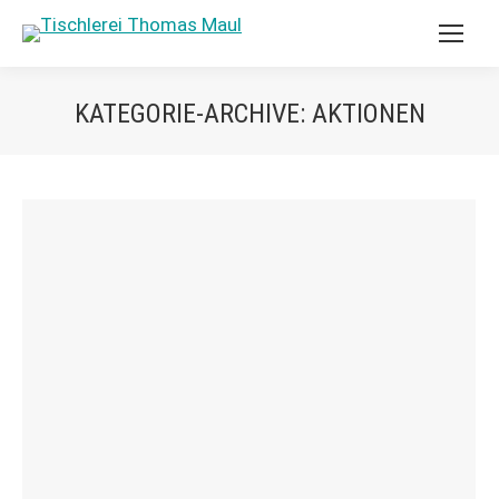
KATEGORIE-ARCHIVE:
AKTIONEN