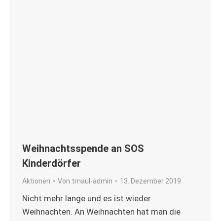
Weihnachtsspende an SOS
Kinderdörfer
Aktionen
Von
tmaul-admin
13. Dezember 2019
Nicht mehr lange und es ist wieder
Weihnachten. An Weihnachten hat man die