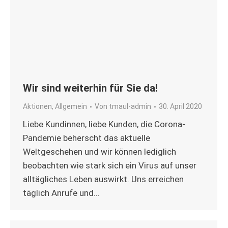
Wir sind weiterhin für Sie da!
Aktionen
,
Allgemein
Von
tmaul-admin
30. April 2020
Liebe Kundinnen, liebe Kunden, die Corona-
Pandemie beherscht das aktuelle
Weltgeschehen und wir können lediglich
beobachten wie stark sich ein Virus auf unser
alltägliches Leben auswirkt. Uns erreichen
täglich Anrufe und…