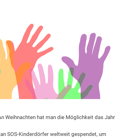
An Weihnachten hat man die Möglichkeit das Jahr
 an SOS-Kinderdörfer weltweit gespendet, um