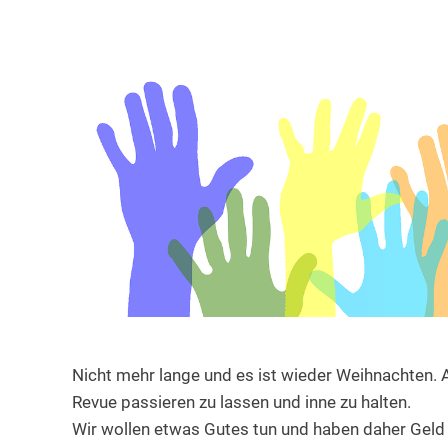
Nicht mehr lange und es ist wieder Weihnachten. 
Revue passieren zu lassen und inne zu halten.
Wir wollen etwas Gutes tun und haben daher Geld