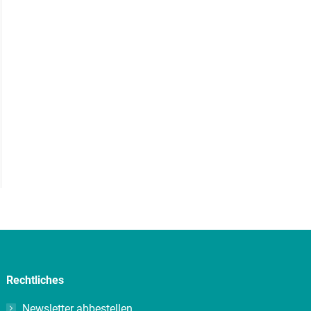
Rechtliches
Newsletter abbestellen