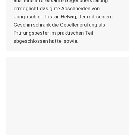
aus: Eine interessante Gegenüberstellung
ermöglicht das gute Abschneiden von
Jungtischler Tristan Helwig, der mit seinem
Geschirrschrank die Gesellenprüfung als
Prüfungsbester im praktischen Teil
abgeschlossen hatte, sowie…