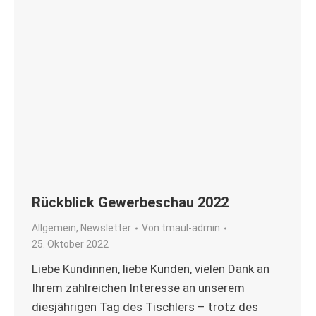
Rückblick Gewerbeschau 2022
Allgemein
,
Newsletter
Von
tmaul-admin
25. Oktober 2022
Liebe Kundinnen, liebe Kunden, vielen Dank an
Ihrem zahlreichen Interesse an unserem
diesjährigen Tag des Tischlers – trotz des