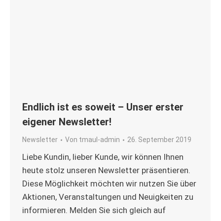
Endlich ist es soweit – Unser erster
eigener Newsletter!
Newsletter
Von
tmaul-admin
26. September 2019
Liebe Kundin, lieber Kunde, wir können Ihnen
heute stolz unseren Newsletter präsentieren.
Diese Möglichkeit möchten wir nutzen Sie über
Aktionen, Veranstaltungen und Neuigkeiten zu
informieren. Melden Sie sich gleich auf