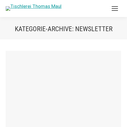
KATEGORIE-ARCHIVE:
NEWSLETTER