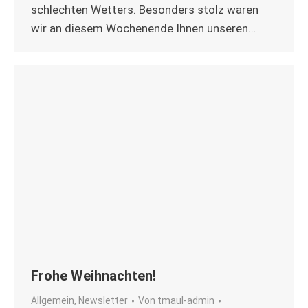
schlechten Wetters. Besonders stolz waren
wir an diesem Wochenende Ihnen unseren…
Frohe Weihnachten!
Allgemein
,
Newsletter
Von
tmaul-admin