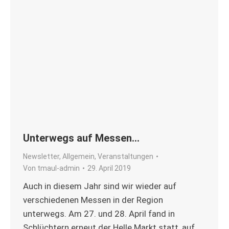
Unterwegs auf Messen…
Newsletter
,
Allgemein
,
Veranstaltungen
Von
tmaul-admin
29. April 2019
Auch in diesem Jahr sind wir wieder auf
verschiedenen Messen in der Region
unterwegs. Am 27. und 28. April fand in
Schlüchtern erneut der Helle Markt statt, auf