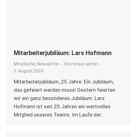
Mitarbeiterjubiläum: Lars Hofmann
Mitarbeiter
,
Newsletter
Von
tmaul-admin
3. August 2024
Mitarbeiterjubiläum, 25 Jahre: Ein Jubiläum,
das gefeiert werden muss! Gestern feierten
wir ein ganz besonderes Jubiläum: Lars
Hofmann ist seit 25 Jahren ein wertvolles
Mitglied unseres Teams. Im Laufe der…