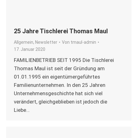
25 Jahre Tischlerei Thomas Maul
Allgemein
,
Newsletter
Von
tmaul-admin
17. Januar 2020
FAMILIENBETRIEB SEIT 1995 Die Tischlerei
Thomas Maul ist seit der Gründung am
01.01.1995 ein eigentümergeführtes
Familienunternehmen. In den 25 Jahren
Unternehmensgeschichte hat sich viel
verändert, gleichgeblieben ist jedoch die
Liebe…