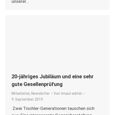
unserer…
20-jähriges Jubiläum und eine sehr
gute Gesellenprüfung
Mitarbeiter
,
Newsletter
Von
tmaul-admin
9. September 2019
Zwei Tischler-Generationen tauschen sich