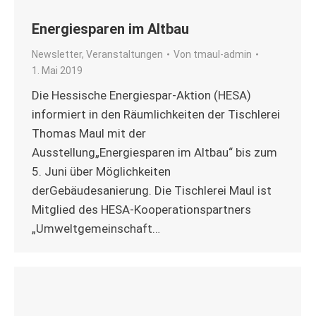
Energiesparen im Altbau
Newsletter
,
Veranstaltungen
Von
tmaul-admin
1. Mai 2019
Die Hessische Energiespar-Aktion (HESA)
informiert in den Räumlichkeiten der Tischlerei
Thomas Maul mit der
Ausstellung„Energiesparen im Altbau“ bis zum
5. Juni über Möglichkeiten
derGebäudesanierung. Die Tischlerei Maul ist
Mitglied des HESA-Kooperationspartners
„Umweltgemeinschaft…