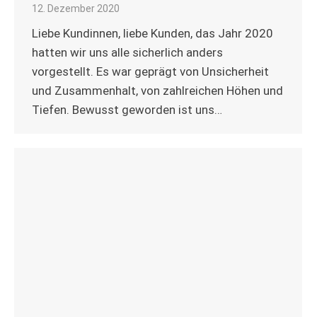
12. Dezember 2020
Liebe Kundinnen, liebe Kunden, das Jahr 2020
hatten wir uns alle sicherlich anders
vorgestellt. Es war geprägt von Unsicherheit
und Zusammenhalt, von zahlreichen Höhen und
Tiefen. Bewusst geworden ist uns…