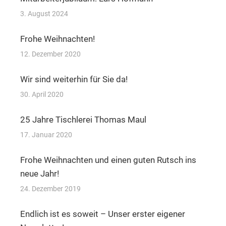
3. August 2024
Frohe Weihnachten!
12. Dezember 2020
Wir sind weiterhin für Sie da!
30. April 2020
25 Jahre Tischlerei Thomas Maul
17. Januar 2020
Frohe Weihnachten und einen guten Rutsch ins
neue Jahr!
24. Dezember 2019
Endlich ist es soweit – Unser erster eigener