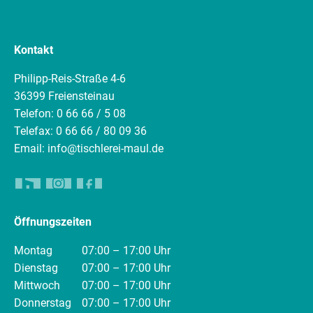
Kontakt
Philipp-Reis-Straße 4-6
36399 Freiensteinau
Telefon: 0 66 66 / 5 08
Telefax: 0 66 66 / 80 09 36
Email: info@tischlerei-maul.de
Öffnungszeiten
Montag
07:00 – 17:00 Uhr
Dienstag
07:00 – 17:00 Uhr
Mittwoch
07:00 – 17:00 Uhr
Donnerstag
07:00 – 17:00 Uhr