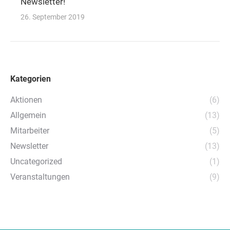
Newsletter!
26. September 2019
Kategorien
Aktionen
(6)
Allgemein
(13)
Mitarbeiter
(5)
Newsletter
(13)
Uncategorized
(1)
Veranstaltungen
(9)