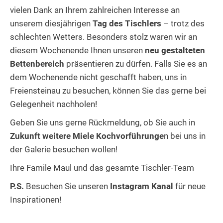
vielen Dank an Ihrem zahlreichen Interesse an
unserem diesjährigen
Tag des Tischlers
– trotz des
schlechten Wetters. Besonders stolz waren wir an
diesem Wochenende Ihnen unseren
neu gestalteten
Bettenbereich
präsentieren zu dürfen. Falls Sie es an
dem Wochenende nicht geschafft haben, uns in
Freiensteinau zu besuchen, können Sie das gerne bei
Gelegenheit nachholen!
Geben Sie uns gerne Rückmeldung, ob Sie auch in
Zukunft weitere Miele Kochvorführunge
n bei uns in
der Galerie besuchen wollen!
Ihre Famile Maul und das gesamte Tischler-Team
P.S.
Besuchen Sie unseren
Instagram Kanal
für neue
Inspirationen!