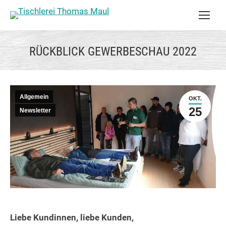
RÜCKBLICK GEWERBESCHAU 2022
Allgemein
OKT.
25
Newsletter
Liebe Kundinnen, liebe Kunden,