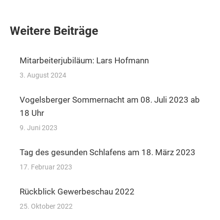
Weitere Beiträge
Mitarbeiterjubiläum: Lars Hofmann
3. August 2024
Vogelsberger Sommernacht am 08. Juli 2023 ab
18 Uhr
9. Juni 2023
Tag des gesunden Schlafens am 18. März 2023
17. Februar 2023
Rückblick Gewerbeschau 2022
25. Oktober 2022