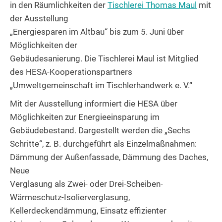
in den Räumlichkeiten der
Tischlerei Thomas Maul
mit
der Ausstellung
„Energiesparen im Altbau“ bis zum 5. Juni über
Möglichkeiten der
Gebäudesanierung. Die Tischlerei Maul ist Mitglied
des HESA-Kooperationspartners
„Umweltgemeinschaft im Tischlerhandwerk e. V.“
Mit der Ausstellung informiert die HESA über
Möglichkeiten zur Energieeinsparung im
Gebäudebestand. Dargestellt werden die „Sechs
Schritte“, z. B. durchgeführt als Einzelmaßnahmen:
Dämmung der Außenfassade, Dämmung des Daches,
Neue
Verglasung als Zwei- oder Drei-Scheiben-
Wärmeschutz-Isolierverglasung,
Kellerdeckendämmung, Einsatz effizienter