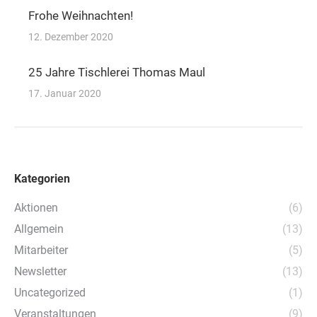
Frohe Weihnachten!
12. Dezember 2020
25 Jahre Tischlerei Thomas Maul
17. Januar 2020
Kategorien
Aktionen
(6)
Allgemein
(13)
Mitarbeiter
(5)
Newsletter
(13)
Uncategorized
(1)
Veranstaltungen
(9)