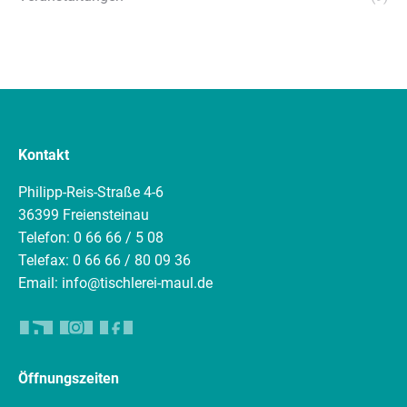
Kontakt
Philipp-Reis-Straße 4-6
36399 Freiensteinau
Telefon: 0 66 66 / 5 08
Telefax: 0 66 66 / 80 09 36
Email: info@tischlerei-maul.de
Öffnungszeiten