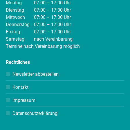
Montag
07:00 – 17:00 Uhr
Dienstag
07:00 – 17:00 Uhr
Mittwoch
07:00 – 17:00 Uhr
Donnerstag
07:00 – 17:00 Uhr
Freitag
07:00 – 17:00 Uhr
Samstag
nach Vereinbarung
Termine nach Vereinbarung möglich
Rechtliches
Newsletter abbestellen
Kontakt
Impressum
Datenschutzerklärung