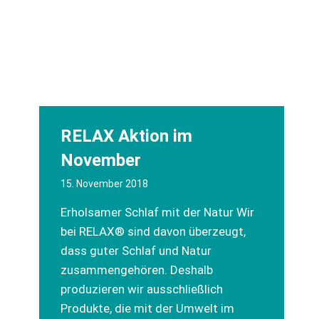
RELAX Aktion im
November
15. November 2018
Erholsamer Schlaf mit der Natur Wir
bei RELAX® sind davon überzeugt,
dass guter Schlaf und Natur
zusammengehören. Deshalb
produzieren wir ausschließlich
Produkte, die mit der Umwelt im