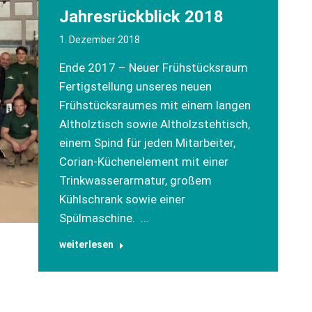
Jahresrückblick 2018
1. Dezember 2018
Ende 2017 – Neuer Frühstücksraum
Fertigstellung unseres neuen
Frühstücksraumes mit einem langen
Altholztisch sowie Altholzstehtisch,
einem Spind für jeden Mitarbeiter,
Corian-Küchenelement mit einer
Trinkwasserarmatur, großem
Kühlschrank sowie einer
Spülmaschine. …
weiterlesen