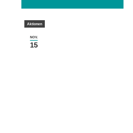
Aktionen
NOV.
15