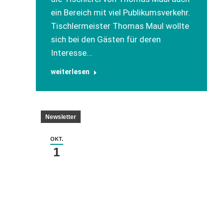
ein Bereich mit viel Publikumsverkehr.
Tischlermeister Thomas Maul wollte
sich bei den Gästen für deren
Interesse…
weiterlesen
Newsletter
OKT.
1