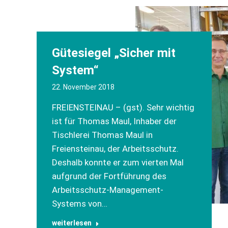
Gütesiegel „Sicher mit
System“
22. November 2018
FREIENSTEINAU – (gst). Sehr wichtig
ist für Thomas Maul, Inhaber der
Tischlerei Thomas Maul in
Freiensteinau, der Arbeitsschutz.
Deshalb konnte er zum vierten Mal
aufgrund der Fortführung des
Arbeitsschutz-Management-
Systems von…
weiterlesen