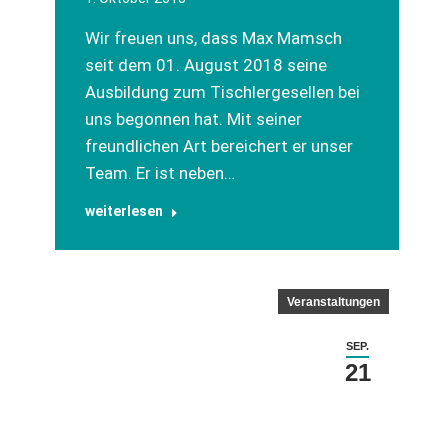
Wir freuen uns, dass Max Mamsch
seit dem 01. August 2018 seine
Ausbildung zum Tischlergesellen bei
uns begonnen hat. Mit seiner
freundlichen Art bereichert er unser
Team. Er ist neben…
weiterlesen
Veranstaltungen
SEP.
21