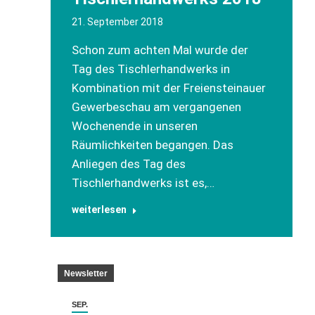
21. September 2018
Schon zum achten Mal wurde der
Tag des Tischlerhandwerks in
Kombination mit der Freiensteinauer
Gewerbeschau am vergangenen
Wochenende in unseren
Räumlichkeiten begangen. Das
Anliegen des Tag des
Tischlerhandwerks ist es,…
weiterlesen
Newsletter
SEP.