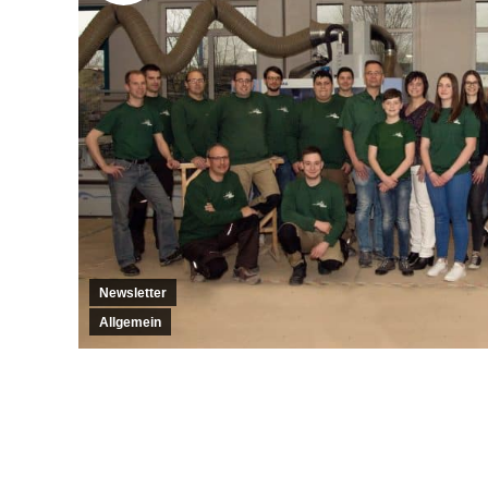
Newsletter
Allgemein