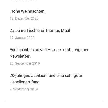
Frohe Weihnachten!
12. Dezember 2020
25 Jahre Tischlerei Thomas Maul
17. Januar 2020
Endlich ist es soweit – Unser erster eigener
Newsletter!
26. September 2019
20-jähriges Jubiläum und eine sehr gute
Gesellenprüfung
9. September 2019