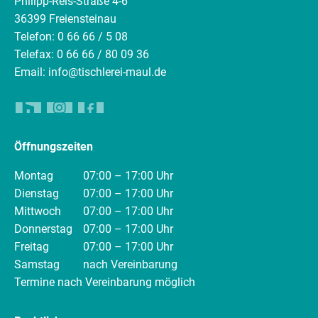
Philipp-Reis-Straße 4-6
36399 Freiensteinau
Telefon: 0 66 66 / 5 08
Telefax: 0 66 66 / 80 09 36
Email: info@tischlerei-maul.de
Öffnungszeiten
Montag
07:00 – 17:00 Uhr
Dienstag
07:00 – 17:00 Uhr
Mittwoch
07:00 – 17:00 Uhr
Donnerstag
07:00 – 17:00 Uhr
Freitag
07:00 – 17:00 Uhr
Samstag
nach Vereinbarung
Termine nach Vereinbarung möglich