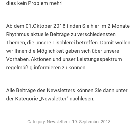
dies kein Problem mehr!
Ab dem 01.Oktober 2018 finden Sie hier im 2 Monate
Rhythmus aktuelle Beiträge zu verschiedensten
Themen, die unsere Tischlerei betreffen. Damit wollen
wir Ihnen die Möglichkeit geben sich über unsere
Vorhaben, Aktionen und unser Leistungsspektrum
regelmäßig informieren zu können.
Alle Beiträge des Newsletters können Sie dann unter
der Kategorie „Newsletter“ nachlesen.
Category:
Newsletter
19. September 2018