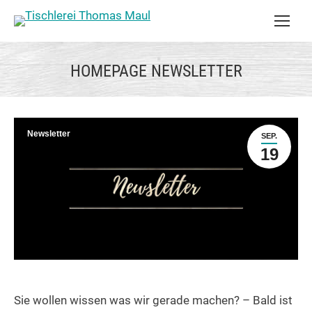
HOMEPAGE NEWSLETTER
Newsletter
SEP.
19
Sie wollen wissen was wir gerade machen? – Bald ist