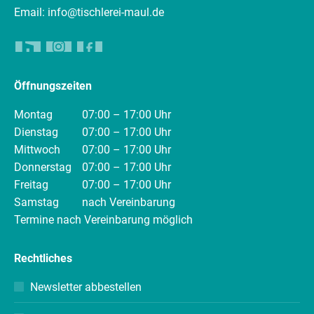
Email: info@tischlerei-maul.de
Öffnungszeiten
Montag
07:00 – 17:00 Uhr
Dienstag
07:00 – 17:00 Uhr
Mittwoch
07:00 – 17:00 Uhr
Donnerstag
07:00 – 17:00 Uhr
Freitag
07:00 – 17:00 Uhr
Samstag
nach Vereinbarung
Termine nach Vereinbarung möglich
Rechtliches
Newsletter abbestellen