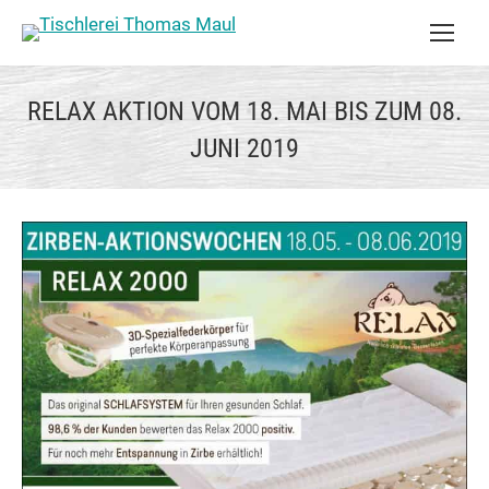
RELAX AKTION VOM 18. MAI BIS ZUM 08.
JUNI 2019