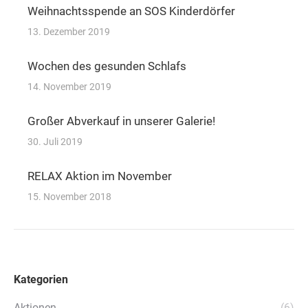
Weihnachtsspende an SOS Kinderdörfer
13. Dezember 2019
Wochen des gesunden Schlafs
14. November 2019
Großer Abverkauf in unserer Galerie!
30. Juli 2019
RELAX Aktion im November
15. November 2018
Kategorien
Aktionen
(6)