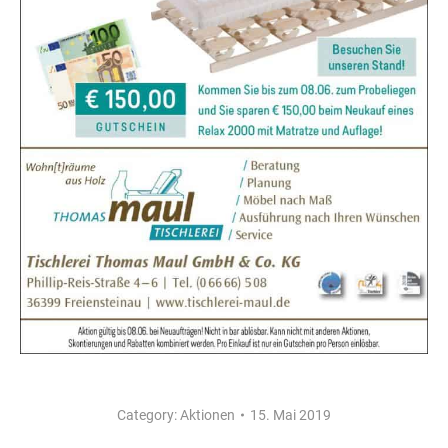
Category:
Aktionen
15. Mai 2019